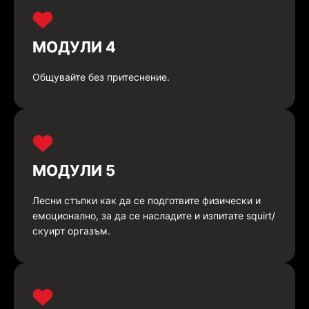
МОДУЛИ 4
Общувайте без притеснение.
МОДУЛИ 5
Лесни стъпки как да се подготвите физически и
емоционално, за да се насладите и изпитате squirt/
скуирт оргазъм.