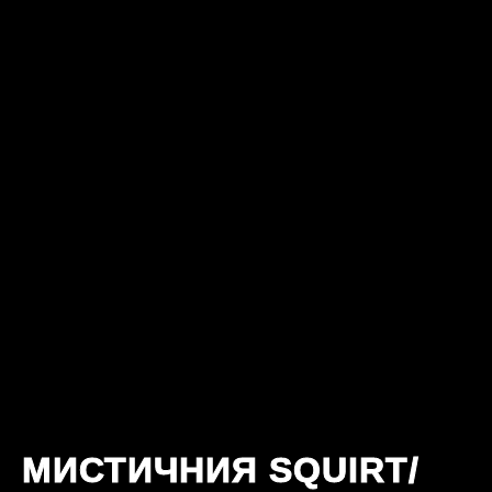
МИСТИЧНИЯ SQUIRT/