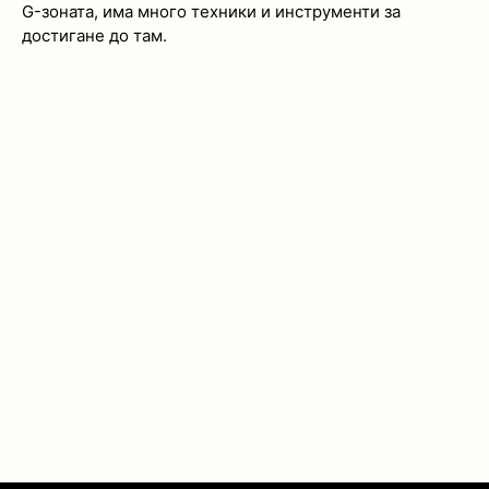
G-зоната, има много техники и инструменти за
достигане до там.