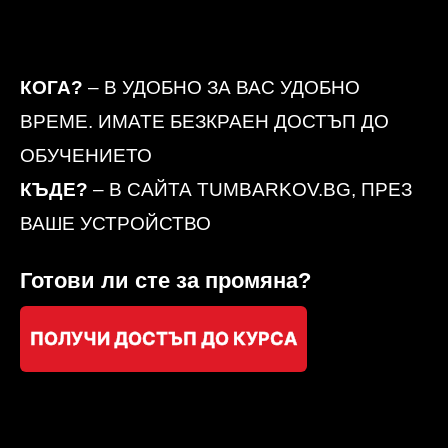
КОГА?
– В УДОБНО ЗА ВАС УДОБНО
ВРЕМЕ. ИМАТЕ БЕЗКРАЕН ДОСТЪП ДО
ОБУЧЕНИЕТО
КЪДЕ?
– В САЙТА TUMBARKOV.BG, ПРЕЗ
ВАШЕ УСТРОЙСТВО
Готови ли сте за промяна?
ПОЛУЧИ ДОСТЪП ДО КУРСА