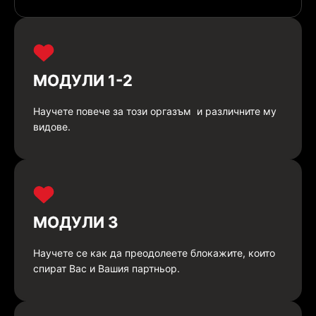
МОДУЛИ 1-2
Научете повече за този оргазъм и различните му
видове.
МОДУЛИ 3
Научете се как да преодолеете блокажите, които
спират Вас и Вашия партньор.