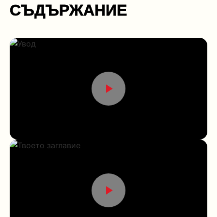
СЪДЪРЖАНИЕ