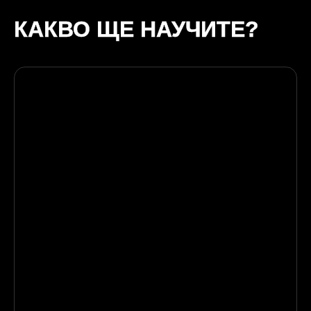
КАКВО ЩЕ НАУЧИТЕ?