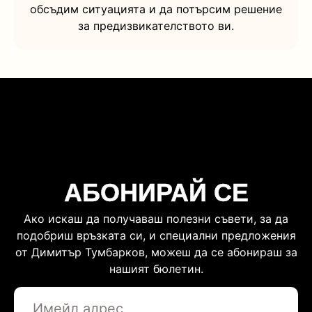
обсъдим ситуацията и да потърсим решение
за предизвикателството ви.
АБОНИРАЙ СЕ
Ако искаш да получаваш полезни съвети, за да
подобриш връзката си, и специални предложения
от Димитър Тумбарков, можеш да се абонираш за
нашият бюлетин.