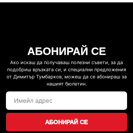
АБОНИРАЙ СЕ
Ако искаш да получаваш полезни съвети, за да
подобриш връзката си, и специални предложения
от Димитър Тумбарков, можеш да се абонираш за
нашият бюлетин.
АБОНИРАЙ СЕ